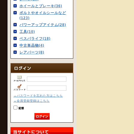
ホイールとブレーキ(36)
ボルトやオイルシールなど
(123)
パワーアップアイテム(28)
工具(10)
ベスパライフ(18)
中古単品物(4)
レアパーツ(8)
→パスワードを忘れた方はこちら
→会員登録登録はこちら