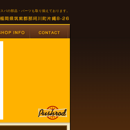
はべスパの部品・パーツも取り揃えております。