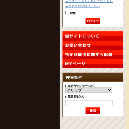
→パスワードを忘れた方はこちら
→会員登録登録はこちら