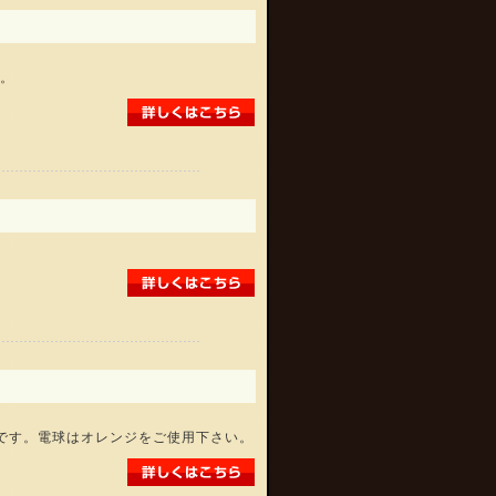
。
です。電球はオレンジをご使用下さい。